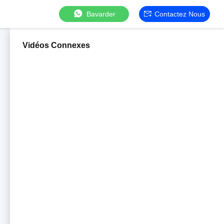
Bavarder
Contactez Nous
Vidéos Connexes