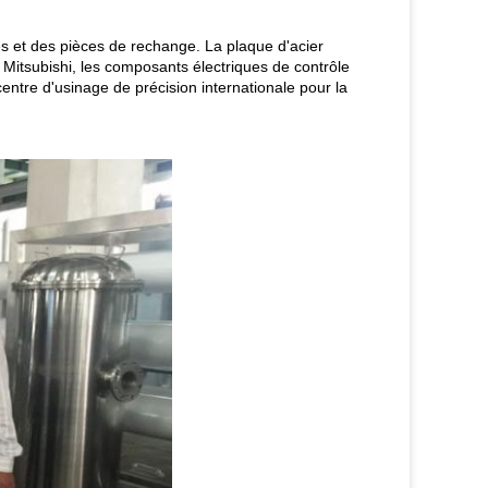
es et des pièces de rechange. La plaque d'acier
itsubishi, les composants électriques de contrôle
e d'usinage de précision internationale pour la