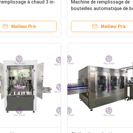
 remplissage à chaud 3 in-
Machine de remplissage de
bouteilles automatique de 
Meilleur Prix
Meilleur Prix