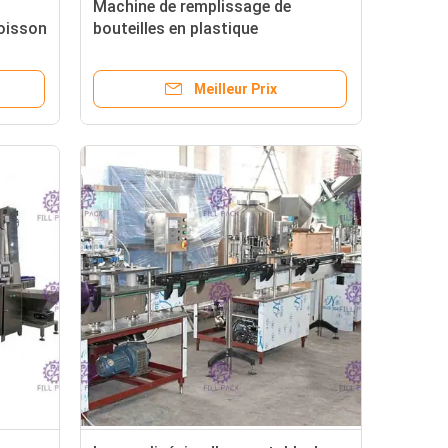
Machine de remplissage de
boisson
bouteilles en plastique
Meilleur Prix