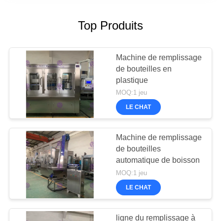
Top Produits
Machine de remplissage
de bouteilles en
plastique
MOQ:1 jeu
LE CHAT
Machine de remplissage
de bouteilles
automatique de boisson
MOQ:1 jeu
LE CHAT
ligne du remplissage à