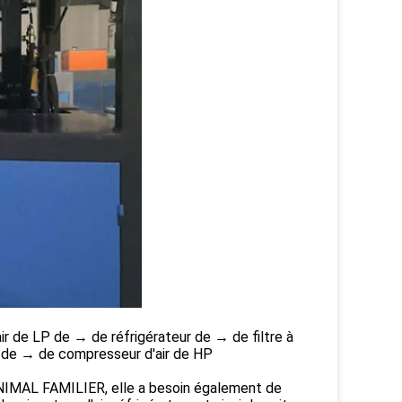
 de LP de → de réfrigérateur de → de filtre à
ir de → de compresseur d'air de HP
'ANIMAL FAMILIER, elle a besoin également de