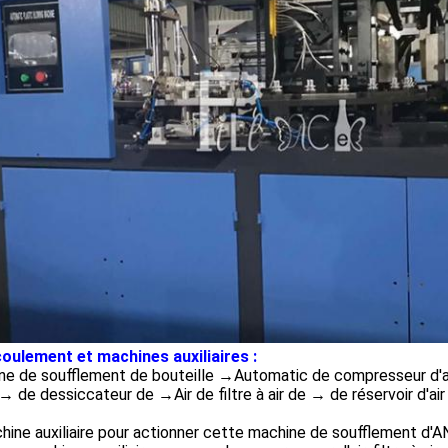
oulement et machines auxiliaires :
e de soufflement de bouteille →Automatic de compresseur d'air
 → de dessiccateur de →Air de filtre à air de → de réservoir d'a
hine auxiliaire pour actionner cette machine de soufflement d