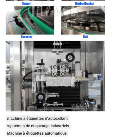
machine à étiquettes d'autocollant
systèmes de étiquetage industriels
Machine à étiquettes automatique