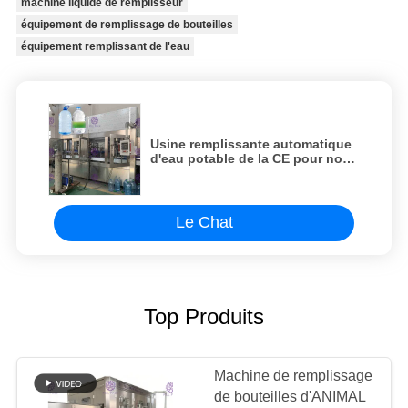
machine liquide de remplisseur
équipement de remplissage de bouteilles
équipement remplissant de l'eau
Usine remplissante automatique
d'eau potable de la CE pour non-
gazéifié/boisson
Le Chat
Top Produits
Machine de remplissage
de bouteilles d'ANIMAL