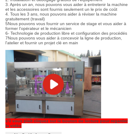
3. Après un an, nous pouvons vous aider à entretenir la machine
et les accessoires sont fournis seulement un le prix de coût
4. Tous les 3 ans, nous pouvons aider à réviser la machine
gratuitement (travail)
5Nous pouvons vous fournir un service de stage et vous aider à
former l'opérateur et le mécanicien
6- Technologie de production libre et configuration des procédés
7Nous pouvons vous aider à concevoir la ligne de production,
l'atelier et fournir un projet clé en main
s'il vous plaît cliquez sur le bouton de lecture pour regarder
la vidéo