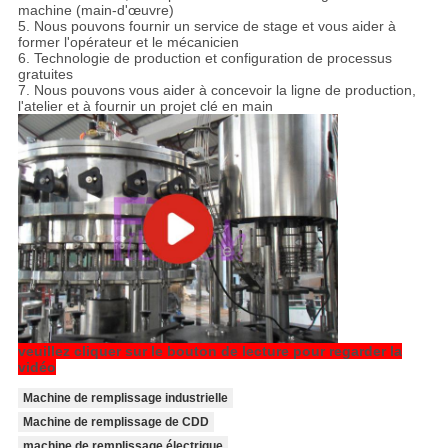
machine (main-d'œuvre)
5. Nous pouvons fournir un service de stage et vous aider à
former l'opérateur et le mécanicien
6. Technologie de production et configuration de processus
gratuites
7. Nous pouvons vous aider à concevoir la ligne de production,
l'atelier et à fournir un projet clé en main
veuillez cliquer sur le bouton de lecture pour regarder la
vidéo
Machine de remplissage industrielle
Machine de remplissage de CDD
machine de remplissage électrique