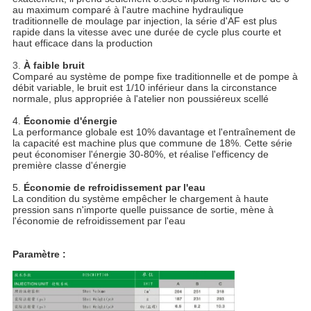
au maximum comparé à l'autre machine hydraulique
traditionnelle de moulage par injection, la série d'AF est plus
rapide dans la vitesse avec une durée de cycle plus courte et
haut efficace dans la production
3.
À faible bruit
Comparé au système de pompe fixe traditionnelle et de pompe à
débit variable, le bruit est 1/10 inférieur dans la circonstance
normale, plus appropriée à l'atelier non poussiéreux scellé
4.
Économie d'énergie
La performance globale est 10% davantage et l'entraînement de
la capacité est machine plus que commune de 18%. Cette série
peut économiser l'énergie 30-80%, et réalise l'efficency de
première classe d'énergie
5.
Économie de refroidissement par l'eau
La condition du système empêcher le chargement à haute
pression sans n'importe quelle puissance de sortie, mène à
l'économie de refroidissement par l'eau
Paramètre :