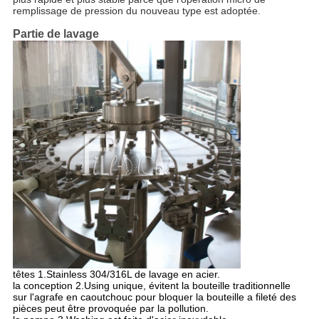
remplissage de pression du nouveau type est adoptée.
Partie de lavage
têtes 1.Stainless 304/316L de lavage en acier.
la conception 2.Using unique, évitent
la bouteille traditionnelle
sur l'agrafe en caoutchouc pour bloquer la bouteille a fileté des
pièces peut être provoquée par la pollution.