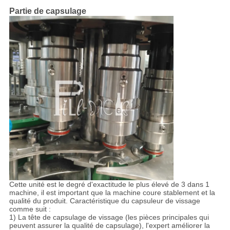
Partie de capsulage
Cette unité est le degré d'exactitude le plus élevé de 3 dans 1
machine, il est important que la machine coure stablement et la
qualité du produit. Caractéristique du capsuleur de vissage
comme suit :
1) La tête de capsulage de vissage (les pièces principales qui
peuvent assurer la qualité de capsulage), l'expert améliorer la