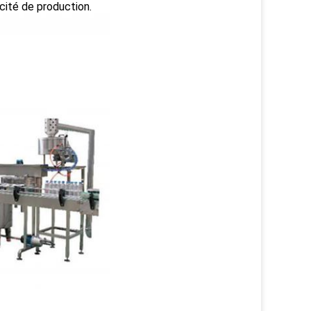
acité de production.