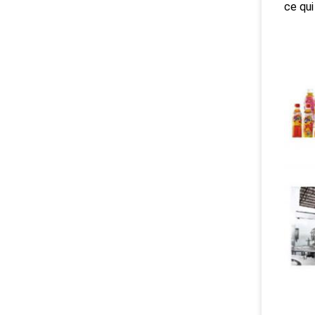
ce qui