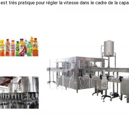
 est très pratique pour régler la vitesse dans le cadre de la cap