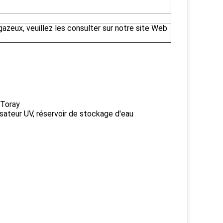
gazeux, veuillez les consulter sur notre site Web
Toray
lisateur UV, réservoir de stockage d'eau