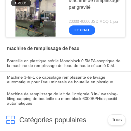
Machine de remplissage
par gravité
20000-40000USD MOQ:1 jeu
LE CHAT
machine de remplissage de l'eau
Bouteille en plastique stérile Monoblock 0.5MPA aseptique de
la machine de remplissage de l'eau de haute sécurité 0.5L
Machine 3-In-1 de capsulage remplissante de lavage
automatique pour l'eau minérale de bouteille en plastique
Machine de remplissage de lait de l'intégrale 3 in-1washing-
filing-capping de bouteille du monoblock 6000BPH/dispositif
automatiques
Catégories populaires
Tous