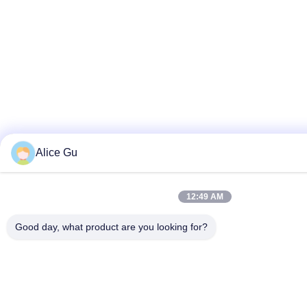
Alice Gu
12:49 AM
Good day, what product are you looking for?