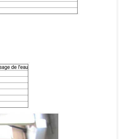
sage de l'eau