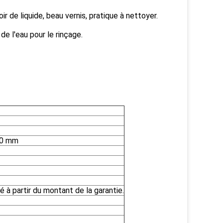
 de liquide, beau vernis, pratique à nettoyer.
e l'eau pour le rinçage.
20 mm
é à partir du montant de la garantie.