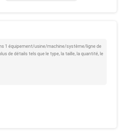
3 dans 1 équipement/usine/machine/système/ligne de
de détails tels que le type, la taille, la quantité, le