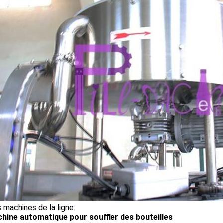
 machines de la ligne:
chine automatique pour souffler des bouteilles