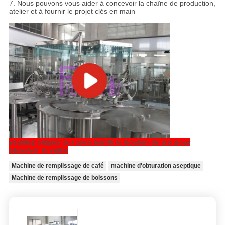
7. Nous pouvons vous aider à concevoir la chaîne de production,
atelier et à fournir le projet clés en main
veuillez cliquer sur avec bonté le bouton de jeu pour
observer la vidéo
Machine de remplissage de café
machine d'obturation aseptique
Machine de remplissage de boissons