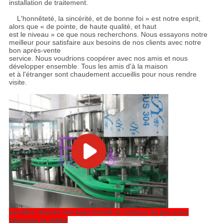
installation de traitement.
L'honnêteté, la sincérité, et de bonne foi » est notre esprit,
alors que « de pointe, de haute qualité, et haut
est le niveau » ce que nous recherchons. Nous essayons notre
meilleur pour satisfaire aux besoins de nos clients avec notre
bon après-vente
service. Nous voudrions coopérer avec nos amis et nous
développer ensemble. Tous les amis d'à la maison
et à l'étranger sont chaudement accueillis pour nous rendre
visite.
veuillez cliquer sur avec bonté le bouton de jeu pour
observer la vidéo