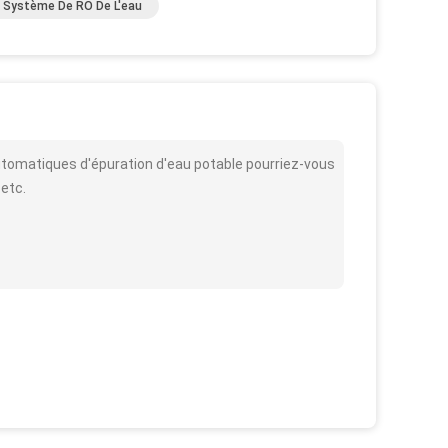
Système De RO De L'eau
tomatiques d'épuration d'eau potable pourriez-vous
 etc.