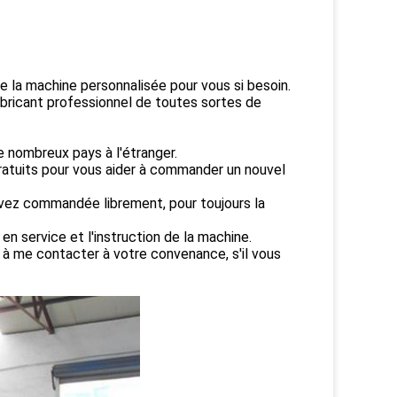
e la machine personnalisée pour vous si besoin.
bricant professionnel de toutes sortes de
 nombreux pays à l'étranger.
ratuits pour vous aider à commander un nouvel
avez commandée librement, pour toujours la
n service et l'instruction de la machine.
 à me contacter à votre convenance, s'il vous