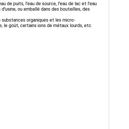
eau de puits, l'eau de source, l'eau de lac et l'eau
 d'usine, ou emballé dans des bouteilles, des
les substances organiques et les micro-
, le goût, certains ions de métaux lourds, etc.