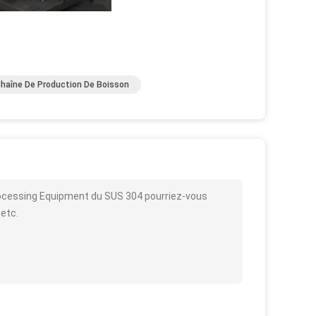
haîne De Production De Boisson
rocessing Equipment du SUS 304 pourriez-vous
 etc.