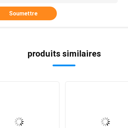
Soumettre
produits similaires