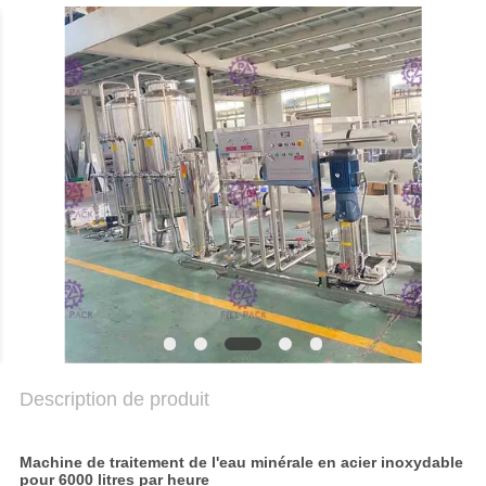
DU
SITE
POLITIQUE
DE
CONFIDENTIALITÉ
Description de produit
Machine de traitement de l'eau minérale en acier inoxydable
pour 6000 litres par heure