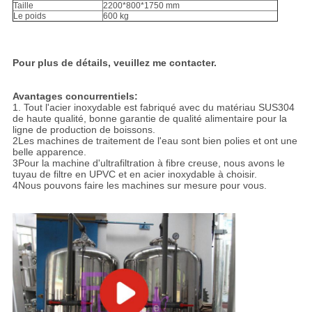
Taille
2200*800*1750 mm
Le poids
600 kg
Pour plus de détails, veuillez me contacter.
Avantages concurrentiels:
1. Tout l'acier inoxydable est fabriqué avec du matériau SUS304
de haute qualité, bonne garantie de qualité alimentaire pour la
ligne de production de boissons.
2Les machines de traitement de l'eau sont bien polies et ont une
belle apparence.
3Pour la machine d'ultrafiltration à fibre creuse, nous avons le
tuyau de filtre en UPVC et en acier inoxydable à choisir.
4Nous pouvons faire les machines sur mesure pour vous.