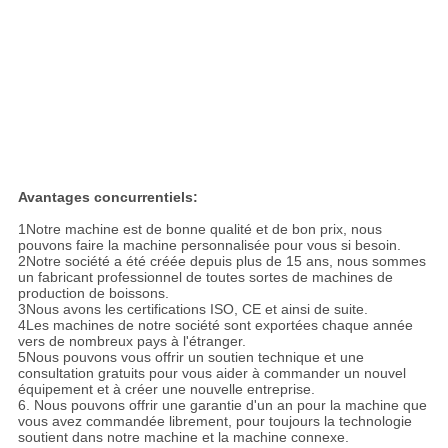
Avantages concurrentiels:
1Notre machine est de bonne qualité et de bon prix, nous
pouvons faire la machine personnalisée pour vous si besoin.
2Notre société a été créée depuis plus de 15 ans, nous sommes
un fabricant professionnel de toutes sortes de machines de
production de boissons.
3Nous avons les certifications ISO, CE et ainsi de suite.
4Les machines de notre société sont exportées chaque année
vers de nombreux pays à l'étranger.
5Nous pouvons vous offrir un soutien technique et une
consultation gratuits pour vous aider à commander un nouvel
équipement et à créer une nouvelle entreprise.
6. Nous pouvons offrir une garantie d'un an pour la machine que
vous avez commandée librement, pour toujours la technologie
soutient dans notre machine et la machine connexe.