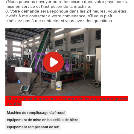
7Nous pouvons envoyer notre technicien dans votre pays pour la
mise en service et l'instruction de la machine.
8. Votre demande sera répondue dans les 24 heures, vous êtes
invités à me contacter à votre convenance, s'il vous plaît
n'hésitez pas à me contacter si vous avez des questions.
s'il vous plaît cliquez sur le bouton de lecture pour regarder
la vidéo
Machine de remplissage d'aérosol
équipement de mise en bouteilles de bière
équipement remplissant de vin