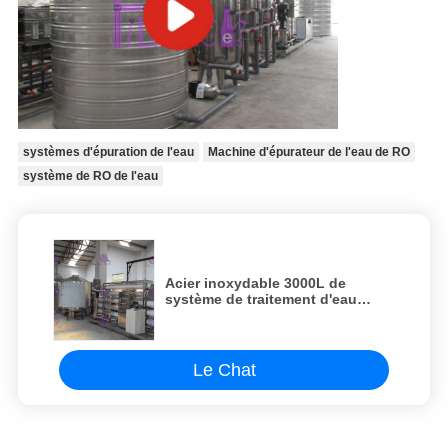
systèmes d'épuration de l'eau
Machine d'épurateur de l'eau de RO
système de RO de l'eau
Acier inoxydable 3000L de
système de traitement d'eau
potable de RO par heure
Le Chat