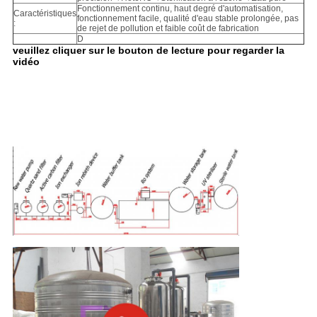
Fonctionnement continu, haut degré d'automatisation,
Caractéristiques
fonctionnement facile, qualité d'eau stable prolongée, pas
:
de rejet de pollution et faible coût de fabrication
D
veuillez cliquer sur le bouton de lecture pour regarder la
vidéo