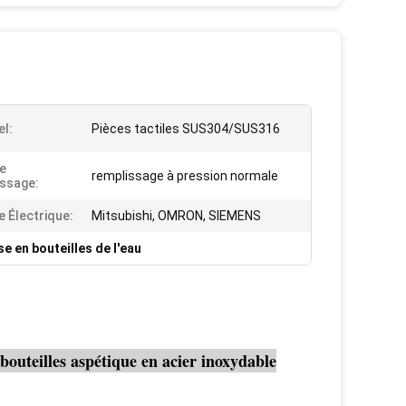
el:
Pièces tactiles SUS304/SUS316
e
remplissage à pression normale
ssage:
 Électrique:
Mitsubishi, OMRON, SIEMENS
e en bouteilles de l'eau
bouteilles aspétique en acier inoxydable