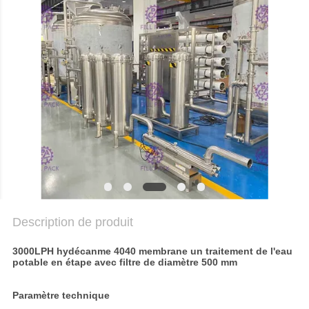
DU
SITE
POLITIQUE
DE
CONFIDENTIALITÉ
Description de produit
3000LPH hydécanme 4040 membrane un traitement de l'eau
potable en étape avec filtre de diamètre 500 mm
Paramètre technique