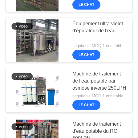
LE CHAT
Équipement ultra-violet
d'épurateur de l'eau
negotiable MOQ:1 ensemble/PCs
LE CHAT
Machine de traitement
de l'eau potable par
osmose inverse 250LPH
negotiable MOQ:1 ensemble
LE CHAT
Machine de traitement
d'eau potable du RO