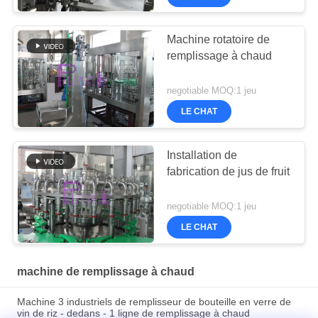
Machine rotatoire de
remplissage à chaud
negotiable MOQ:1 jeu
LE CHAT
Installation de
fabrication de jus de fruit
negotiable MOQ:1 jeu
LE CHAT
machine de remplissage à chaud
Machine 3 industriels de remplisseur de bouteille en verre de
vin de riz - dedans - 1 ligne de remplissage à chaud