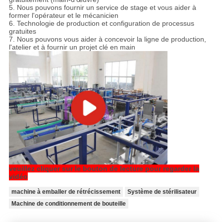
5. Nous pouvons fournir un service de stage et vous aider à
former l'opérateur et le mécanicien
6. Technologie de production et configuration de processus
gratuites
7. Nous pouvons vous aider à concevoir la ligne de production,
l'atelier et à fournir un projet clé en main
veuillez cliquer sur le bouton de lecture pour regarder la
vidéo
machine à emballer de rétrécissement
Système de stérilisateur
Machine de conditionnement de bouteille