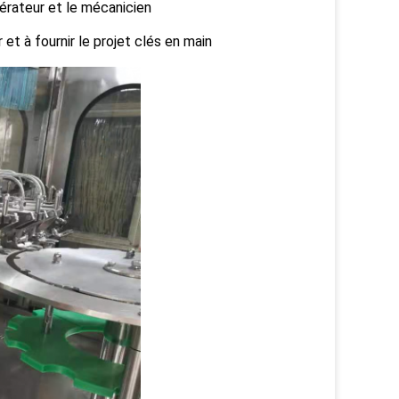
pérateur et le mécanicien
et à fournir le projet clés en main