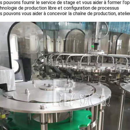
s pouvons fournir le service de stage et vous aider à former l'o
hnologie de production libre et configuration de processus
s pouvons vous aider à concevoir la chaîne de production, atelier 