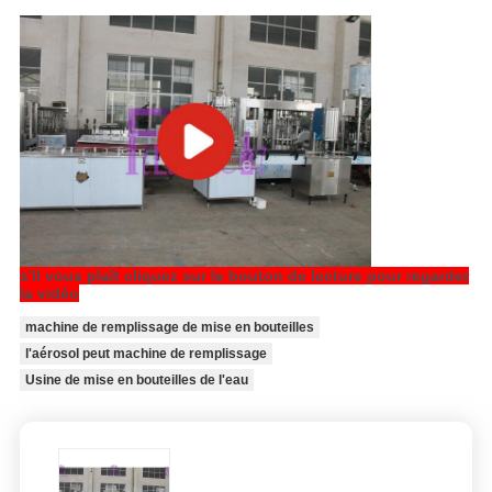
s'il vous plaît cliquez sur le bouton de lecture pour regarder
la vidéo
machine de remplissage de mise en bouteilles
l'aérosol peut machine de remplissage
Usine de mise en bouteilles de l'eau