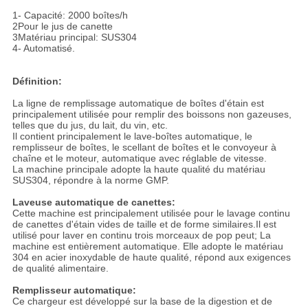
1- Capacité: 2000 boîtes/h
2Pour le jus de canette
3Matériau principal: SUS304
4- Automatisé.
Définition:
La ligne de remplissage automatique de boîtes d'étain est
principalement utilisée pour remplir des boissons non gazeuses,
telles que du jus, du lait, du vin, etc.
Il contient principalement le lave-boîtes automatique, le
remplisseur de boîtes, le scellant de boîtes et le convoyeur à
chaîne et le moteur, automatique avec réglable de vitesse.
La machine principale adopte la haute qualité du matériau
SUS304, répondre à la norme GMP.
Laveuse automatique de canettes:
Cette machine est principalement utilisée pour le lavage continu
de canettes d'étain vides de taille et de forme similaires.Il est
utilisé pour laver en continu trois morceaux de pop peut; La
machine est entièrement automatique. Elle adopte le matériau
304 en acier inoxydable de haute qualité, répond aux exigences
de qualité alimentaire.
Remplisseur automatique:
Ce chargeur est développé sur la base de la digestion et de